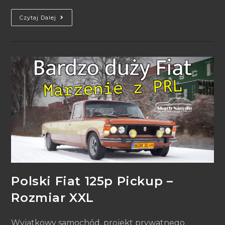
Czytaj Dalej
Polski Fiat 125p Pickup –
Rozmiar XXL
Wyjątkowy samochód, projekt prywatnego