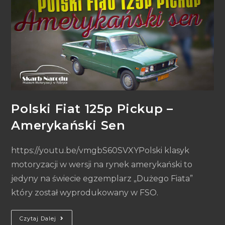
Polski Fiat 125p Pickup –
Amerykański Sen
https://youtu.be/vmgbS60SVXYPolski klasyk
motoryzacji w wersji na rynek amerykański to
jedyny na świecie egzemplarz „Dużego Fiata”
który został wyprodukowany w FSO.
Czytaj Dalej