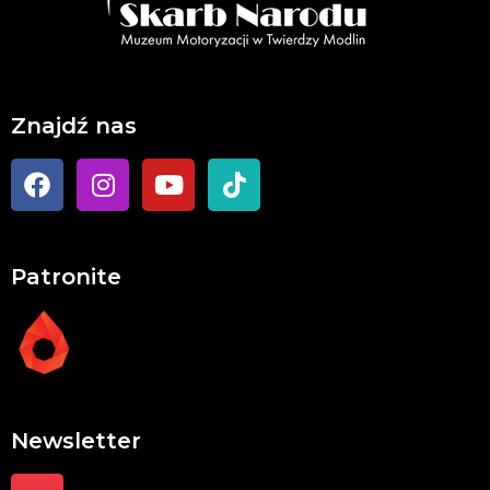
Znajdź nas
Patronite
Newsletter