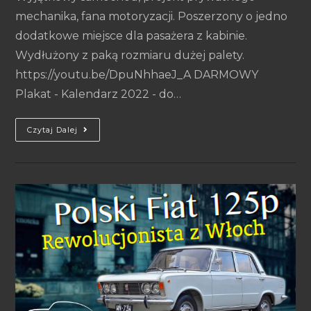
mechanika, fana motoryzacji. Poszerzony o jedno
dodatkowe miejsce dla pasażera z kabinie.
Wydłużony z paką rozmiaru dużej palety.
https://youtu.be/DpuNhhaeJ_A DARMOWY
Plakat - Kalendarz 2022 - do…
Czytaj Dalej