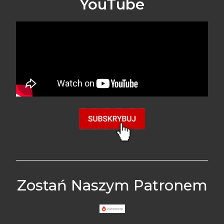
YouTube
Zostań Naszym Patronem