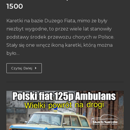
1500
Karetki na bazie Dużego Fiata, mimo że były
niezbyt wygodne, to przez wiele lat stanowiły
podstawy środek przewozu chorych w Polsce.
Stały się one wręcz ikoną karetki, którą można
było…
Czytaj Dalej