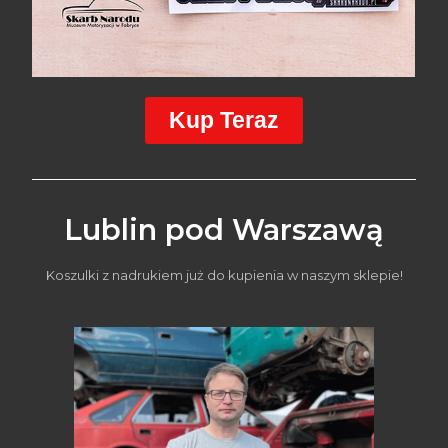
Kup Teraz
Lublin pod Warszawą
Koszulki z nadrukiem już do kupienia w naszym sklepie!