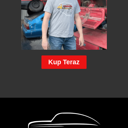
Kup Teraz