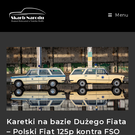
Menu
Karetki na bazie Dużego Fiata
– Polski Fiat 125p kontra FSO