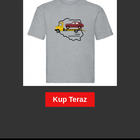
Kup Teraz