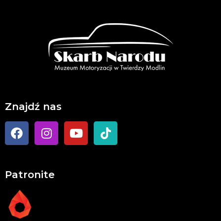
Znajdź nas
Patronite