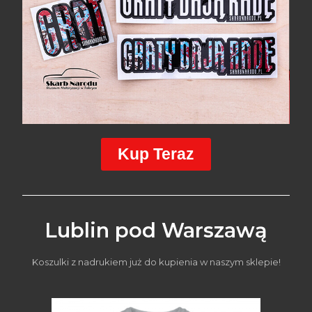
Kup Teraz
Lublin pod Warszawą
Koszulki z nadrukiem już do kupienia w naszym sklepie!