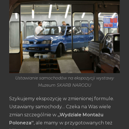
Ustawianie samochodów na ekspozycji wystawy
Muzeum SKARB NARODU
Szykujemy ekspozycję w zmienionej formule.
Ustawiamy samochody… Czeka na Was wiele
zmian szczególnie w
„Wydziale Montażu
Poloneza”
, ale mamy w przygotowanych też