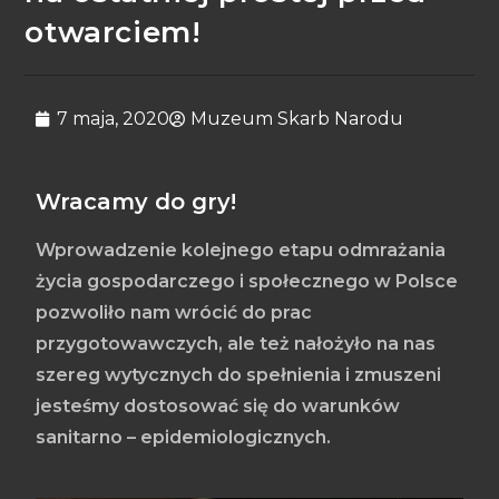
otwarciem!
7 maja, 2020
Muzeum Skarb Narodu
Wracamy do gry!
Wprowadzenie kolejnego etapu odmrażania
życia gospodarczego i społecznego w Polsce
pozwoliło nam wrócić do prac
przygotowawczych, ale też nałożyło na nas
szereg wytycznych do spełnienia i zmuszeni
jesteśmy dostosować się do warunków
sanitarno – epidemiologicznych.