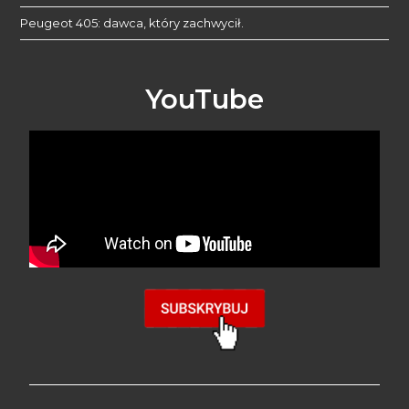
Peugeot 405: dawca, który zachwycił.
YouTube