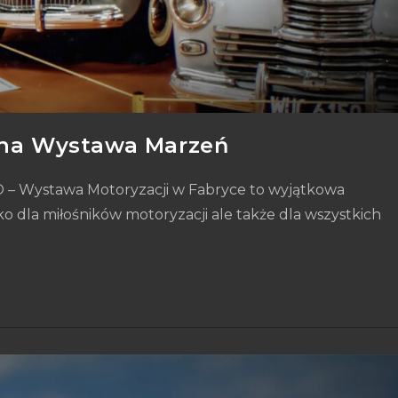
jna Wystawa Marzeń
 – Wystawa Motoryzacji w Fabryce to wyjątkowa
o dla miłośników motoryzacji ale także dla wszystkich