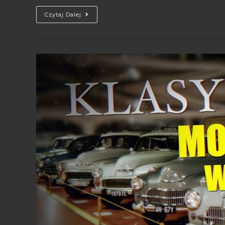
Czytaj Dalej