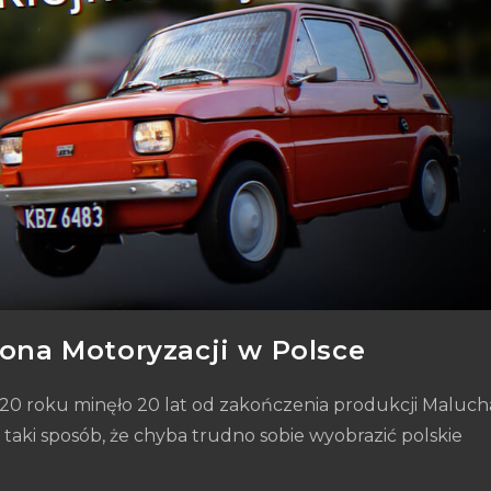
kona Motoryzacji w Polsce
20 roku minęło 20 lat od zakończenia produkcji Maluch
 taki sposób, że chyba trudno sobie wyobrazić polskie