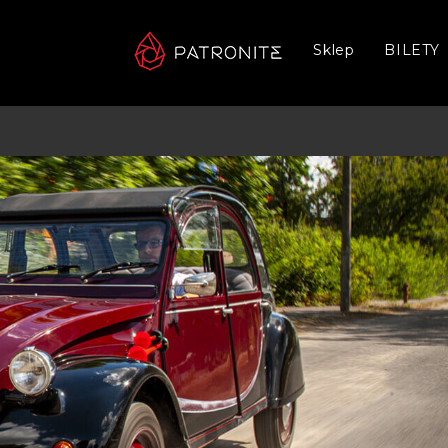
Sklep
BILETY