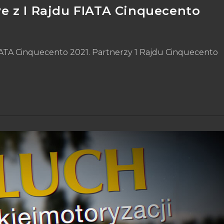
 z I Rajdu FIATA Cinquecento
IATA Cinquecento 2021. Partnerzy 1 Rajdu Cinquecento