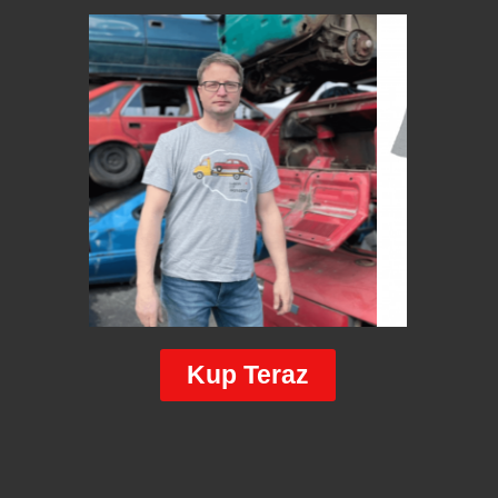
Kup Teraz