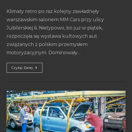
Klimaty retro po raz kolejny zawładnęły
warszawskim salonem MM Cars przy ulicy
Jubilerskiej 6. Nietypowo, bo już w piątek,
rozpoczęła się wystawa kultowych aut
związanych z polskim przemysłem
motoryzacyjnym. Dominowały…
Czytaj Dalej