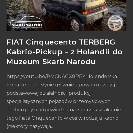
FIAT Cinquecento TERBERG
Kabrio-Pickup – z Holandii do
Muzeum Skarb Narodu
https://youtu.be/PMCNAGX8RBY Holenderska
firma Terberg słynie głównie z powodu swojej
podstawowej działalności: produkcji
specjalistycznych pojazdów przemysłowych.
Terberg była odpowiedzialna za przekształcenie
tego Fiata Cinquecento w coś w rodzaju Kabrio
(niektóry nazywają…