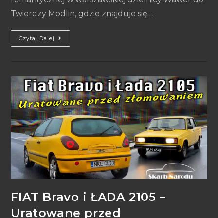
Twierdzy Modlin, gdzie znajduje się…
Czytaj Dalej
FIAT Bravo i ŁADA 2105 –
Uratowane przed