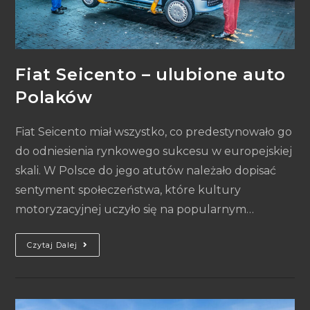
Fiat Seicento – ulubione auto
Polaków
Fiat Seicento miał wszystko, co predestynowało go
do odniesienia rynkowego sukcesu w europejskiej
skali. W Polsce do jego atutów należało dopisać
sentyment społeczeństwa, które kultury
motoryzacyjnej uczyło się na popularnym…
Czytaj Dalej