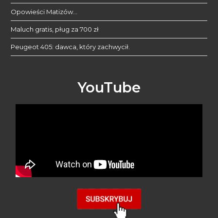
Opowieści Matizów…
Maluch gratis, pług za 700 zł
Peugeot 405: dawca, który zachwycił.
YouTube