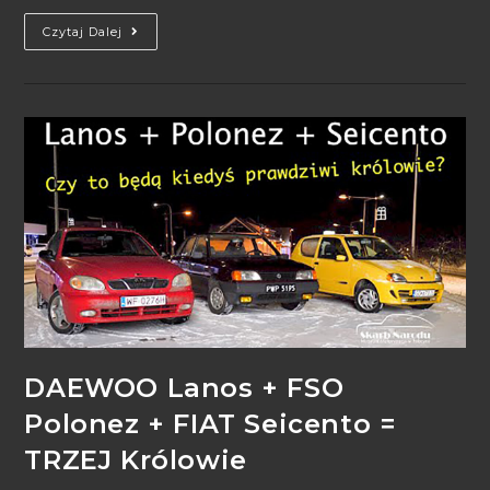
Czytaj Dalej
DAEWOO Lanos + FSO
Polonez + FIAT Seicento =
TRZEJ Królowie