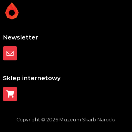
Newsletter
Sklep internetowy
Copyright © 2026 Muzeum Skarb Narodu