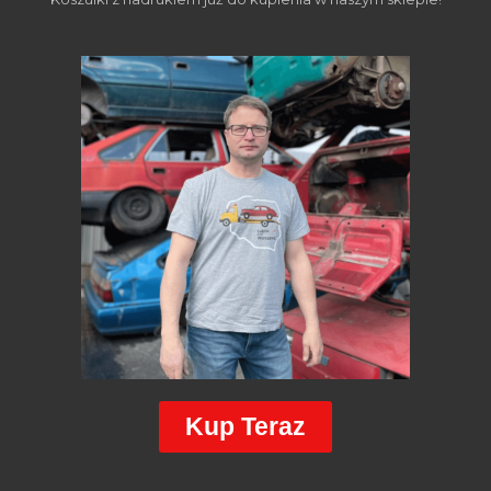
Kup Teraz