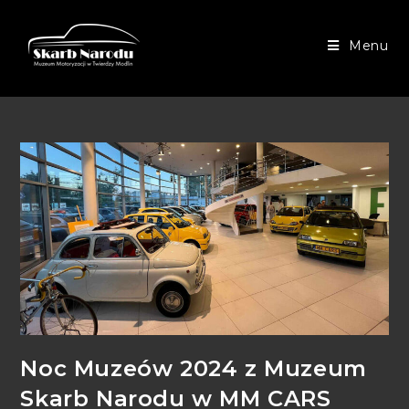
Menu
Noc Muzeów 2024 z Muzeum
Skarb Narodu w MM CARS