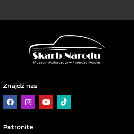
Znajdź nas
Patronite