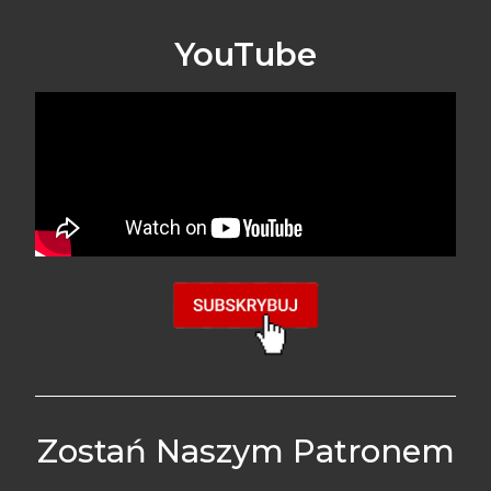
YouTube
Zostań Naszym Patronem