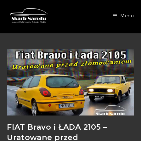
Menu
FIAT Bravo i ŁADA 2105 –
Uratowane przed