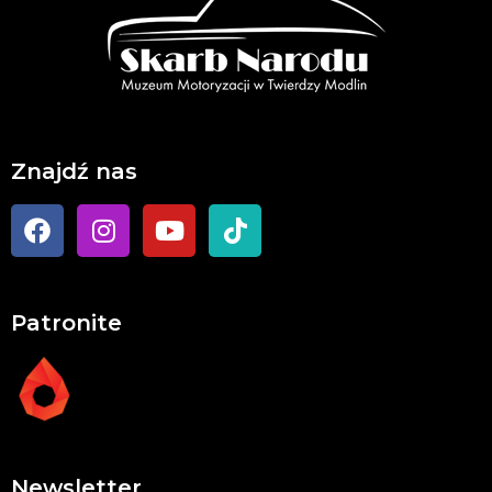
Znajdź nas
Patronite
Newsletter