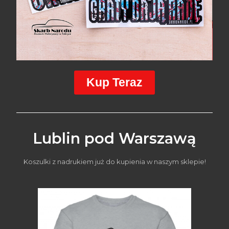
Kup Teraz
Lublin pod Warszawą
Koszulki z nadrukiem już do kupienia w naszym sklepie!