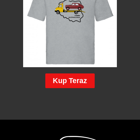
Kup Teraz