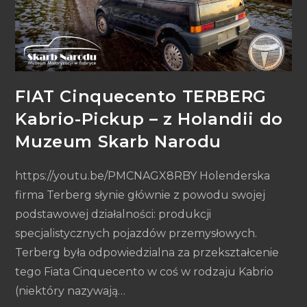
FIAT Cinquecento TERBERG
Kabrio-Pickup – z Holandii do
Muzeum Skarb Narodu
https://youtu.be/PMCNAGX8RBY Holenderska
firma Terberg słynie głównie z powodu swojej
podstawowej działalności: produkcji
specjalistycznych pojazdów przemysłowych.
Terberg była odpowiedzialna za przekształcenie
tego Fiata Cinquecento w coś w rodzaju Kabrio
(niektóry nazywają…