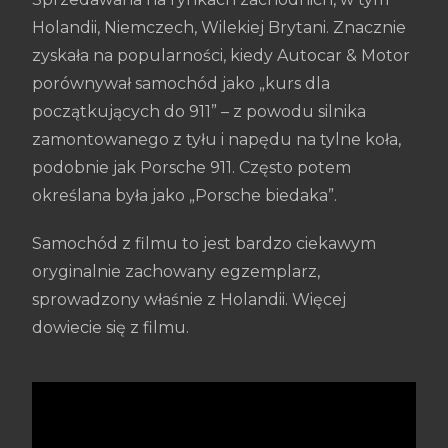
Holandii, Niemczech, Wilekiej Brytani. Znacznie
zyskała na popularności, kiedy Autocar & Motor
porównywał samochód jako „kurs dla
początkujących do 911” – z powodu silnika
zamontowanego z tyłu i napędu na tylne koła,
podobnie jak Porsche 911. Często potem
określana była jako „Porsche biedaka”.
Samochód z filmu to jest bardzo ciekawym
oryginalnie zachowany egzemplarz,
sprowadzony właśnie z Holandii. Więcej
dowiecie się z filmu.