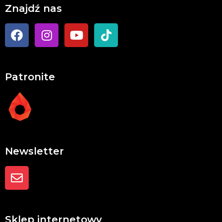
Znajdź nas
Patronite
Newsletter
Sklep internetowy