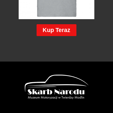
Kup Teraz