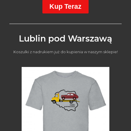
Kup Teraz
Lublin pod Warszawą
Koszulki z nadrukiem już do kupienia w naszym sklepie!